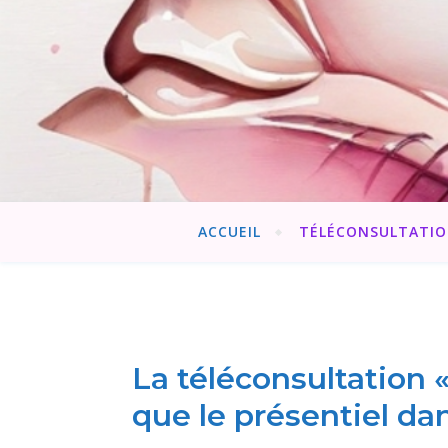
ACCUEIL
TÉLÉCONSULTATI
La téléconsultation «
que le présentiel dan