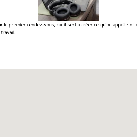
 le premier rendez-vous, car il sert a créer ce qu’on appelle « Le
travail.