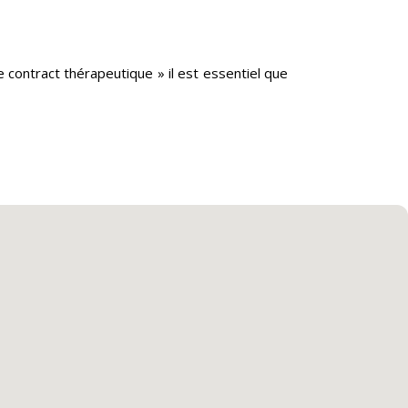
 contract thérapeutique » il est essentiel que