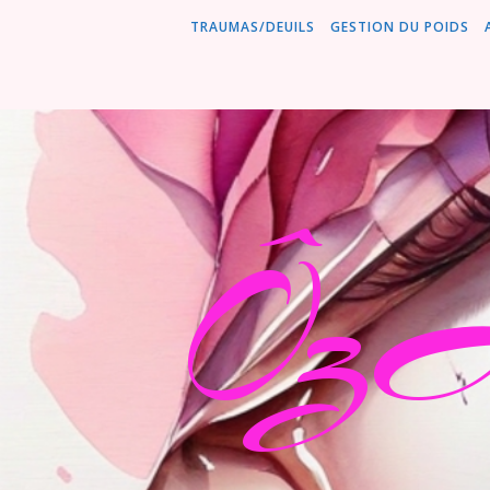
TRAUMAS/DEUILS
GESTION DU POIDS
ÔzA