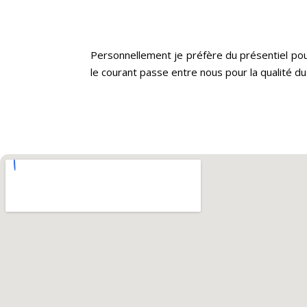
Personnellement je préfère du présentiel pour
le courant passe entre nous pour la qualité du 