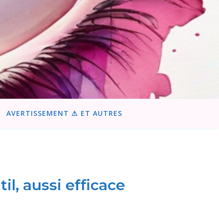
AVERTISSEMENT ⚠ ET AUTRES
il, aussi efficace