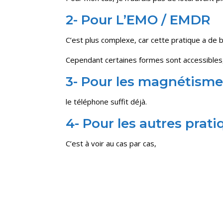
2- Pour L’EMO / EMDR
C’est plus complexe, car cette pratique a de 
Cependant certaines formes sont accessibles,
3- Pour les magnétisme
le téléphone suffit déjà.
4- Pour les autres prati
C’est à voir au cas par cas,