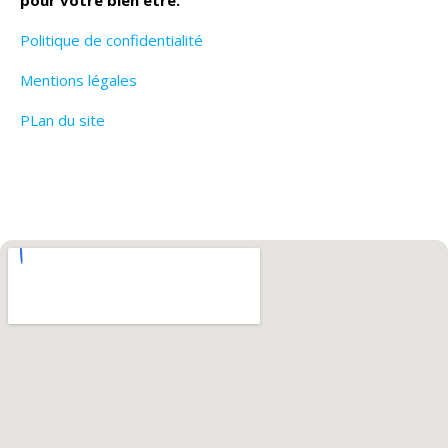
pour votre bien être.
Politique de confidentialité
Mentions légales
PLan du site