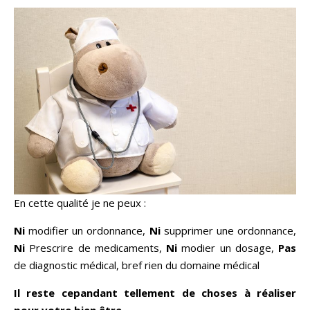
En cette qualité je ne peux :
Ni
modifier un ordonnance,
Ni
supprimer une ordonnance,
Ni
Prescrire de medicaments,
Ni
modier un dosage,
Pas
de diagnostic médical, bref rien du domaine médical
Il reste cepandant tellement de choses à réaliser